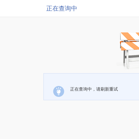
正在查询中
正在查询中，请刷新重试